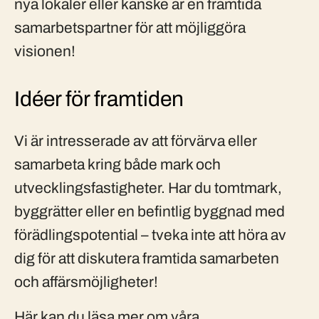
nya lokaler eller kanske är en framtida
samarbetspartner för att möjliggöra
visionen!
Idéer för framtiden
Vi är intresserade av att förvärva eller
samarbeta kring både mark och
utvecklingsfastigheter. Har du tomtmark,
byggrätter eller en befintlig byggnad med
förädlingspotential – tveka inte att höra av
dig för att diskutera framtida samarbeten
och affärsmöjligheter!
Här kan du läsa mer om våra