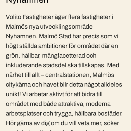
Volito Fastigheter äger flera fastigheter i
Malmös nya utvecklingsområde
Nyhamnen. Malmö Stad har precis som vi
högt ställda ambitioner för området där en
grön, hållbar, mångfacetterad och
inkluderande stadsdel ska tillskapas. Med
närhet till allt – centralstationen, Malmös
citykärna och havet blir detta något alldeles
unikt! Vi arbetar aktivt för att bidra till
området med både attraktiva, moderna
arbetsplatser och trygga, hållbara bostäder.
Hör gärna av dig om du vill veta mer, söker