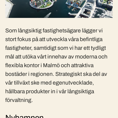
Som långsiktig fastighetsägare lägger vi
stort fokus på att utveckla våra befintliga
fastigheter, samtidigt som vi har ett tydligt
mål att utöka vårt innehav av moderna och
flexibla kontor i Malmö och attraktiva
bostäder i regionen. Strategiskt ska del av
vår tillväxt ske med egenutvecklade,
hållbara produkter in i vår långsiktiga
förvaltning.
Nyhamnen