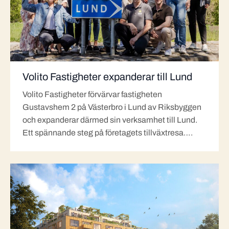
Volito Fastigheter expanderar till Lund
Volito Fastigheter förvärvar fastigheten
Gustavshem 2 på Västerbro i Lund av Riksbyggen
och expanderar därmed sin verksamhet till Lund.
Ett spännande steg på företagets tillväxtresa….