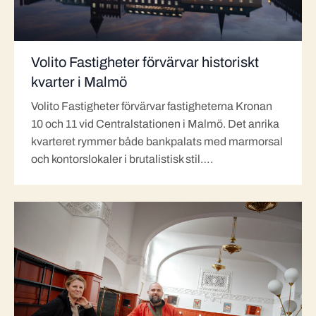
Volito Fastigheter förvärvar historiskt
kvarter i Malmö
Volito Fastigheter förvärvar fastigheterna Kronan
10 och 11 vid Centralstationen i Malmö. Det anrika
kvarteret rymmer både bankpalats med marmorsal
och kontorslokaler i brutalistisk stil….