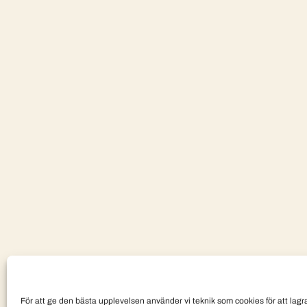
För att ge den bästa upplevelsen använder vi teknik som cookies för att lagra