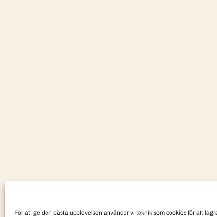
För att ge den bästa upplevelsen använder vi teknik som cookies för att lagra