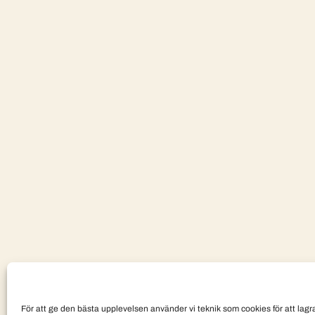
För att ge den bästa upplevelsen använder vi teknik som cookies för att lagra