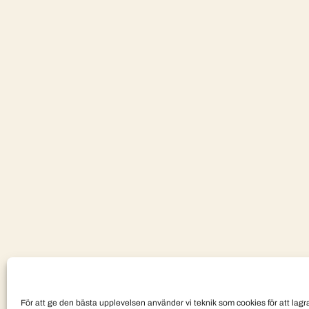
För att ge den bästa upplevelsen använder vi teknik som cookies för att lagra