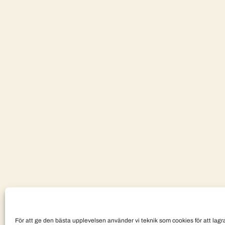
För att ge den bästa upplevelsen använder vi teknik som cookies för att lagra