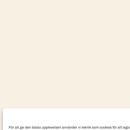
För att ge den bästa upplevelsen använder vi teknik som cookies för att lagra