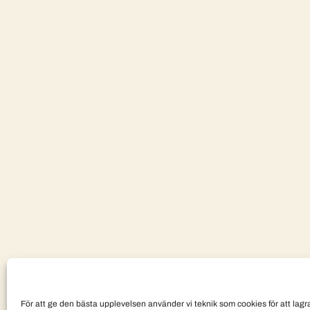
För att ge den bästa upplevelsen använder vi teknik som cookies för att lagra