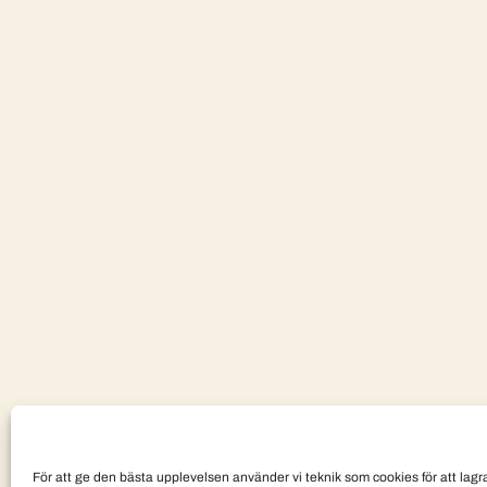
För att ge den bästa upplevelsen använder vi teknik som cookies för att lagra